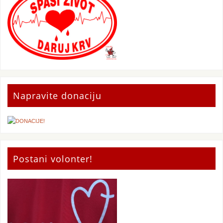
Napravite donaciju
Postani volonter!