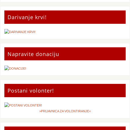
Darivanje krvi!
Napravite donaciju
Postani volonter!
>PRIJAVNICA ZA VOLONTIRANJE<