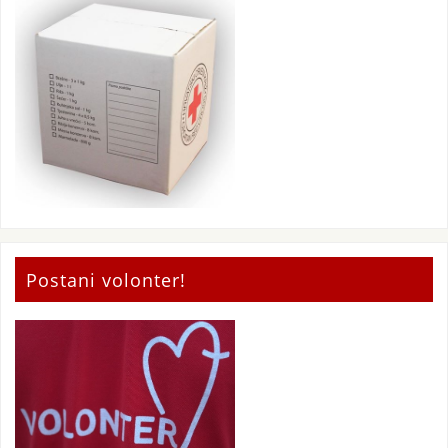
Postani volonter!