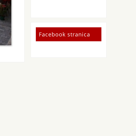
Facebook stranica